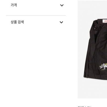
가격
상품 검색