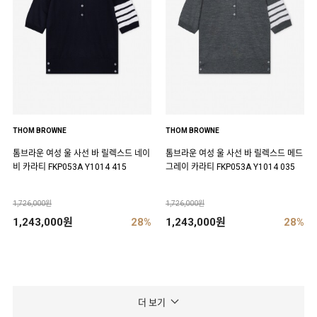
THOM BROWNE
THOM BROWNE
톰브라운 여성 울 사선 바 릴렉스드 네이
톰브라운 여성 울 사선 바 릴렉스드 메드
비 카라티 FKP053A Y1014 415
그레이 카라티 FKP053A Y1014 035
1,726,000원
1,726,000원
1,243,000원
28%
1,243,000원
28%
더 보기