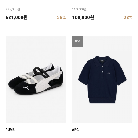
876,000원
150,000원
631,000원
28%
108,000원
28%
NEW
PUMA
APC