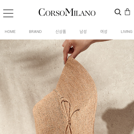
HOME
BRAND
신상품
남성
여성
LIVING