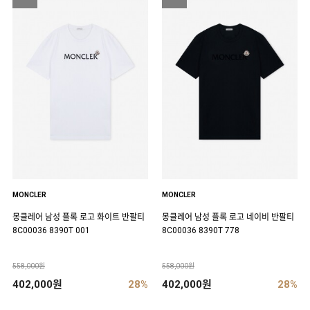
MONCLER
MONCLER
몽클레어 남성 플록 로고 화이트 반팔티
몽클레어 남성 플록 로고 네이비 반팔티
8C00036 8390T 001
8C00036 8390T 778
558,000원
558,000원
402,000원
28%
402,000원
28%