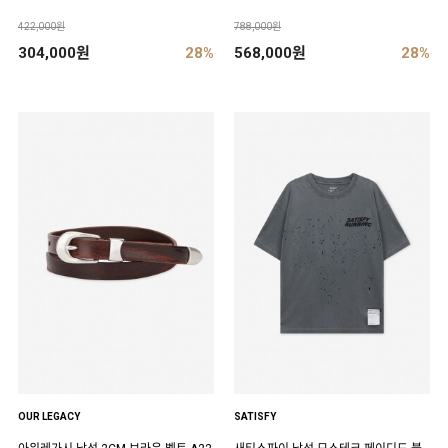
422,000원
788,000원
304,000원
28%
568,000원
28%
OUR LEGACY
SATISFY