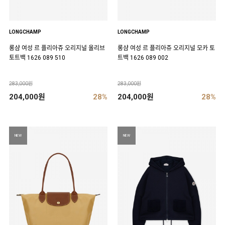
LONGCHAMP
LONGCHAMP
롱샴 여성 르 플리아쥬 오리지널 올리브
롱샴 여성 르 플리아쥬 오리지널 모카 토
토트백 1626 089 510
트백 1626 089 002
283,000원
283,000원
204,000원
28%
204,000원
28%
NEW
NEW