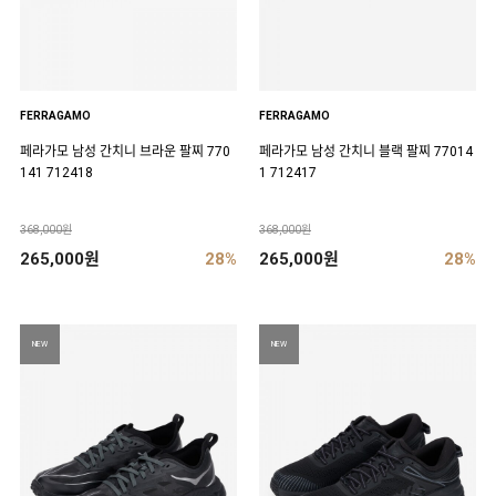
FERRAGAMO
FERRAGAMO
페라가모 남성 간치니 브라운 팔찌 770
페라가모 남성 간치니 블랙 팔찌 77014
141 712418
1 712417
368,000원
368,000원
265,000원
28%
265,000원
28%
NEW
NEW