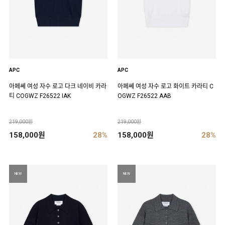
APC
APC
아페쎄 여성 자수 로고 다크 네이비 카라
아페쎄 여성 자수 로고 화이트 카라티 C
티 COGWZ F26522 IAK
OGWZ F26522 AAB
219,000원
219,000원
158,000원
28%
158,000원
28%
NEW
NEW