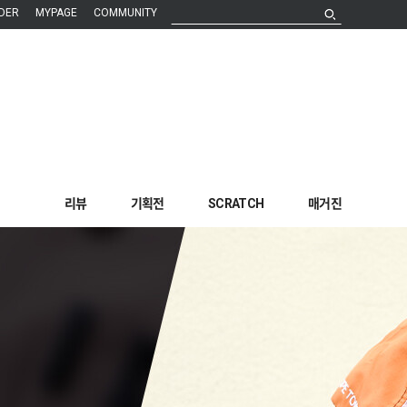
DER
MYPAGE
COMMUNITY
리뷰
기획전
SCRATCH
매거진