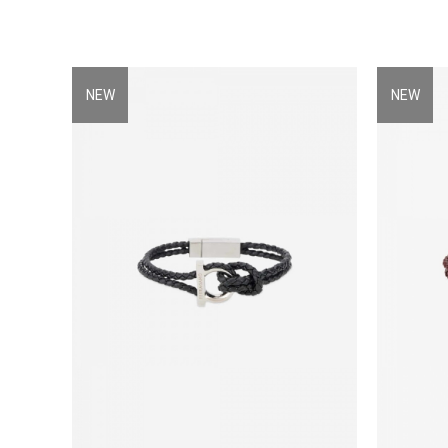
NEW
NEW