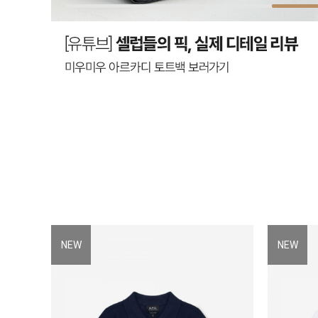
NEW
NEW