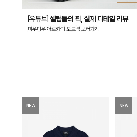
NEW
NEW