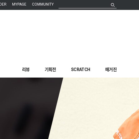
DER
MYPAGE
COMMUNITY
리뷰
기획전
SCRATCH
매거진