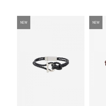
NEW
NEW