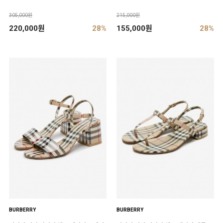
305,000원
215,000원
220,000원
28%
155,000원
28%
BURBERRY
BURBERRY