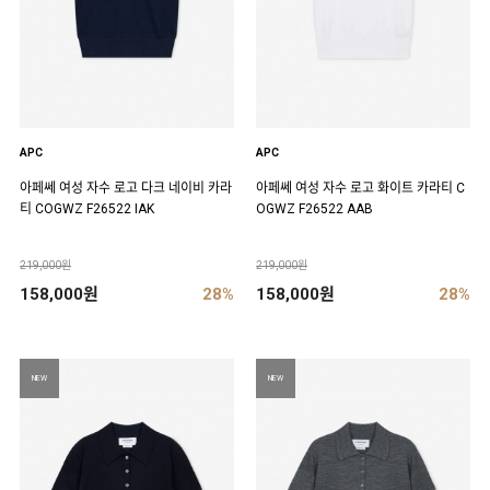
APC
APC
아페쎄 여성 자수 로고 다크 네이비 카라
아페쎄 여성 자수 로고 화이트 카라티 C
티 COGWZ F26522 IAK
OGWZ F26522 AAB
219,000원
219,000원
158,000원
28%
158,000원
28%
NEW
NEW