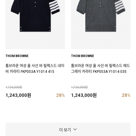
THOM BROWNE
THOM BROWNE
톰브라운 여성 울 사선 바 릴렉스드 네이
톰브라운 여성 울 사선 바 릴렉스드 메드
비 카라티 FKP053A Y1014 415
그레이 카라티 FKP053A Y1014 035
1,726,000원
1,726,000원
1,243,000원
28%
1,243,000원
28%
더 보기