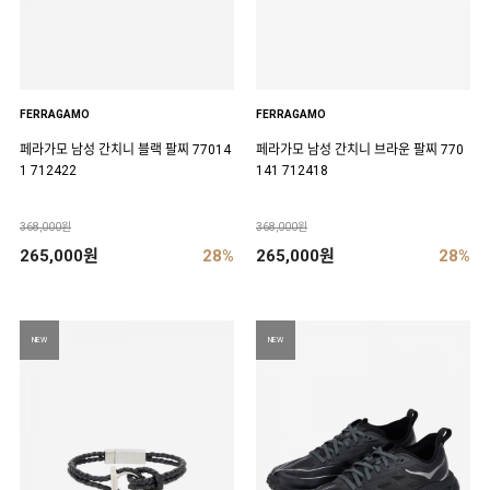
FERRAGAMO
FERRAGAMO
페라가모 남성 간치니 블랙 팔찌 77014
페라가모 남성 간치니 브라운 팔찌 770
1 712422
141 712418
368,000원
368,000원
265,000원
28%
265,000원
28%
NEW
NEW