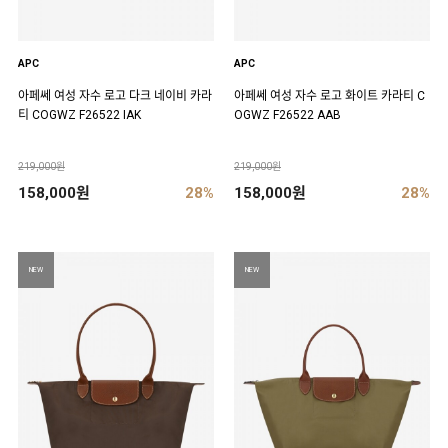
APC
APC
아페쎄 여성 자수 로고 다크 네이비 카라
아페쎄 여성 자수 로고 화이트 카라티 C
티 COGWZ F26522 IAK
OGWZ F26522 AAB
219,000원
219,000원
158,000원
28%
158,000원
28%
NEW
NEW