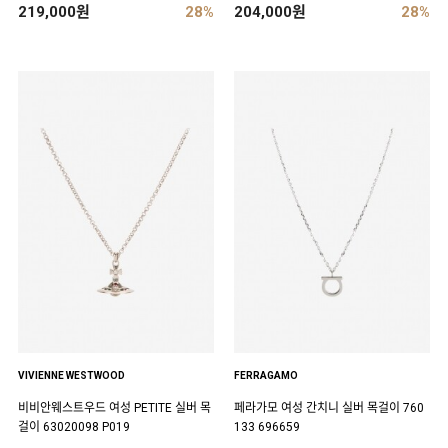
219,000원
28%
204,000원
28%
VIVIENNE WESTWOOD
FERRAGAMO
비비안웨스트우드 여성 PETITE 실버 목
페라가모 여성 간치니 실버 목걸이 760
걸이 63020098 P019
133 696659