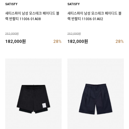
SATISFY
SATISFY
새티스파이 남성 모스테크 페이디드 블
새티스파이 남성 모스테크 페이디드 블
랙 반팔티 11006 01A08
랙 반팔티 11006 01A02
252,000원
252,000원
182,000원
28%
182,000원
28%