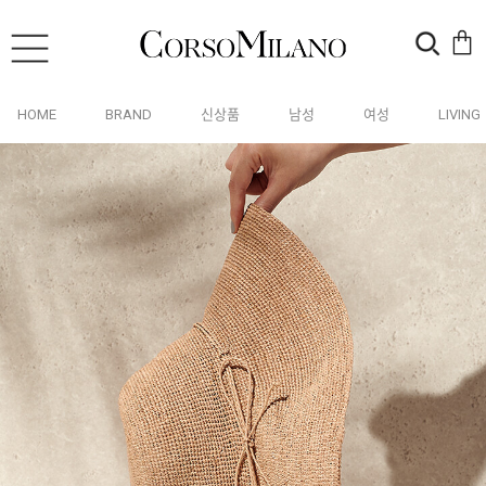
HOME
BRAND
신상품
남성
여성
LIVING