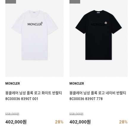
MONCLER
MONCLER
몽클레어 남성 플록 로고 화이트 반팔티
몽클레어 남성 플록 로고 네이비 반팔티
8C00036 8390T 001
8C00036 8390T 778
558,000원
558,000원
402,000원
28%
402,000원
28%