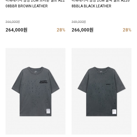
아워레가시 남성 2CM 브라운 벨트 A22
아워레가시 남성 2CM 블랙 벨트 A220
08BBR BROWN LEATHER
8BBLA BLACK LEATHER
366,000원
369,000원
264,000원
28%
266,000원
28%