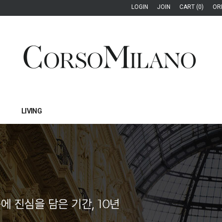
LOGIN
JOIN
CART (0)
OR
LIVING