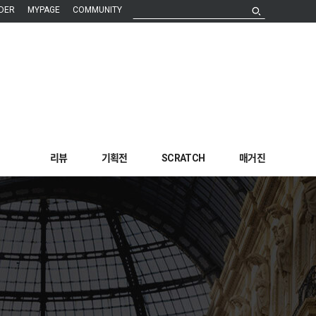
DER
MYPAGE
COMMUNITY
리뷰
기획전
SCRATCH
매거진