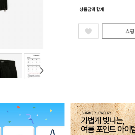
상품금액 합계
쇼핑