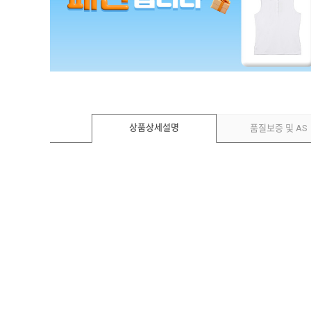
상품상세설명
품질보증 및 AS