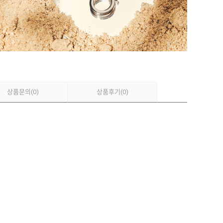
상품문의
(0)
상품후기
(0)