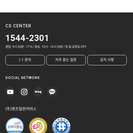
CS CENTER
1544-2301
평일 : 9시 30분 - 17시 / 점심 : 12시 - 13시 30분 / 토,일 공휴일 OFF
1:1 문의
자주 묻는 질문
공지 사항
SOCIAL NETWORK
(주)렛츠밀란커머스