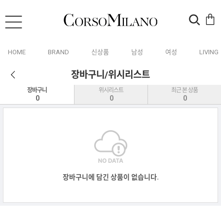
HOME
BRAND
신상품
남성
여성
LIVING
장바구니/위시리스트
장바구니
위시리스트
최근 본 상품
0
0
0
장바구니에 담긴 상품이 없습니다.