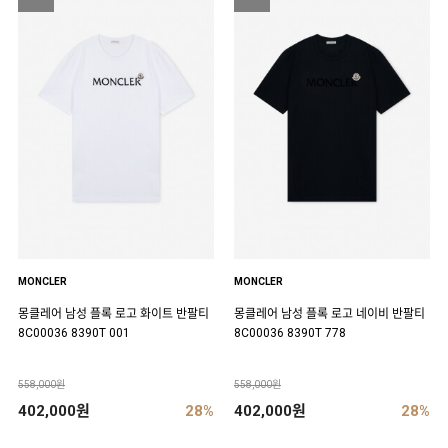
MONCLER
MONCLER
몽클레어 남성 플록 로고 화이트 반팔티
몽클레어 남성 플록 로고 네이비 반팔티
8C00036 8390T 001
8C00036 8390T 778
558,000원
558,000원
402,000원
28%
402,000원
28%