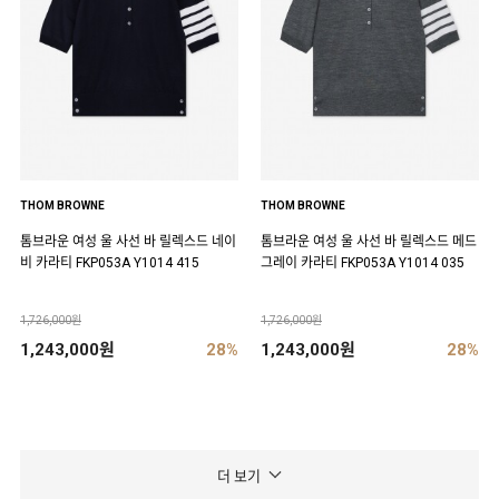
THOM BROWNE
THOM BROWNE
톰브라운 여성 울 사선 바 릴렉스드 네이
톰브라운 여성 울 사선 바 릴렉스드 메드
비 카라티 FKP053A Y1014 415
그레이 카라티 FKP053A Y1014 035
1,726,000원
1,726,000원
1,243,000원
28%
1,243,000원
28%
더 보기