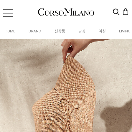
HOME
BRAND
신상품
남성
여성
LIVING