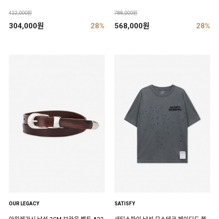
422,000원
788,000원
304,000원
28%
568,000원
28%
OUR LEGACY
SATISFY