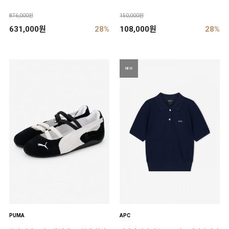
876,000원
150,000원
631,000원
28%
108,000원
28%
NEW
PUMA
APC