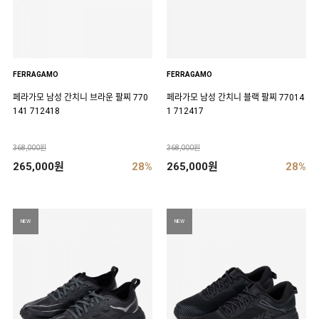
FERRAGAMO
FERRAGAMO
페라가모 남성 간치니 브라운 팔찌 770
페라가모 남성 간치니 블랙 팔찌 77014
141 712418
1 712417
368,000원
368,000원
265,000원
28%
265,000원
28%
NEW
NEW