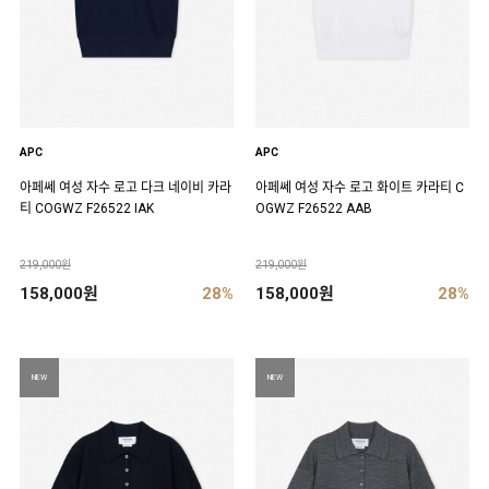
APC
APC
아페쎄 여성 자수 로고 다크 네이비 카라
아페쎄 여성 자수 로고 화이트 카라티 C
티 COGWZ F26522 IAK
OGWZ F26522 AAB
219,000원
219,000원
158,000원
28%
158,000원
28%
NEW
NEW