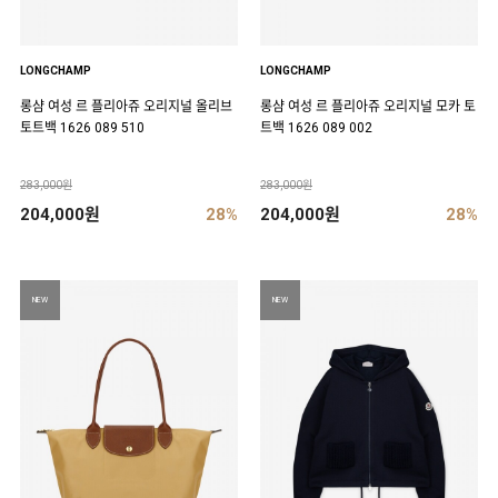
LONGCHAMP
LONGCHAMP
롱샴 여성 르 플리아쥬 오리지널 올리브
롱샴 여성 르 플리아쥬 오리지널 모카 토
토트백 1626 089 510
트백 1626 089 002
283,000원
283,000원
204,000원
28%
204,000원
28%
NEW
NEW