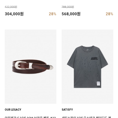
422,000원
788,000원
304,000원
28%
568,000원
28%
OUR LEGACY
SATISFY