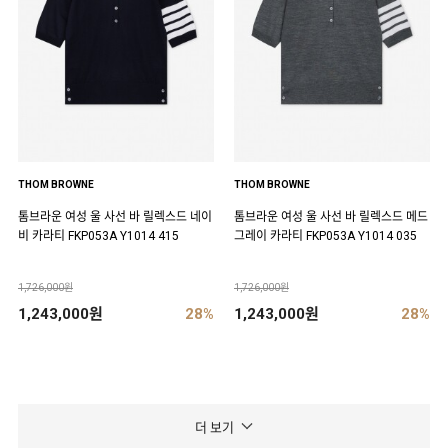
THOM BROWNE
THOM BROWNE
톰브라운 여성 울 사선 바 릴렉스드 네이
톰브라운 여성 울 사선 바 릴렉스드 메드
비 카라티 FKP053A Y1014 415
그레이 카라티 FKP053A Y1014 035
1,726,000원
1,726,000원
1,243,000원
28%
1,243,000원
28%
더 보기