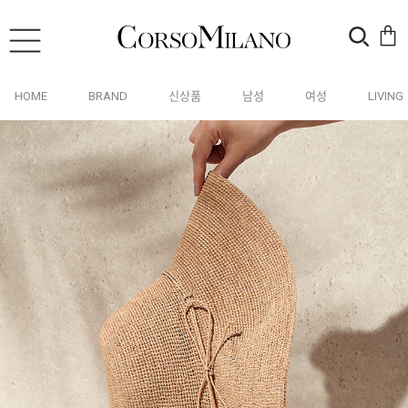
HOME
BRAND
신상품
남성
여성
LIVING