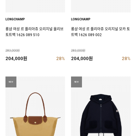
LONGCHAMP
LONGCHAMP
롱샴 여성 르 플리아쥬 오리지널 올리브
롱샴 여성 르 플리아쥬 오리지널 모카 토
토트백 1626 089 510
트백 1626 089 002
283,000원
283,000원
204,000원
28%
204,000원
28%
NEW
NEW