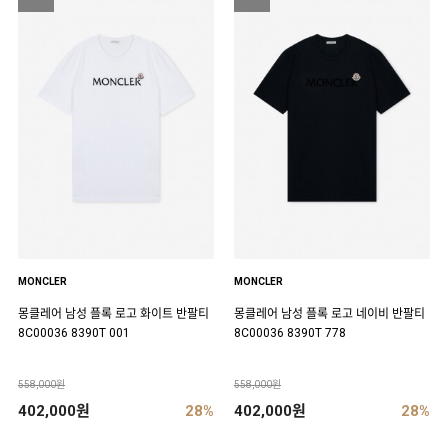
MONCLER
MONCLER
몽클레어 남성 플록 로고 화이트 반팔티
몽클레어 남성 플록 로고 네이비 반팔티
8C00036 8390T 001
8C00036 8390T 778
558,000원
558,000원
402,000원
28%
402,000원
28%