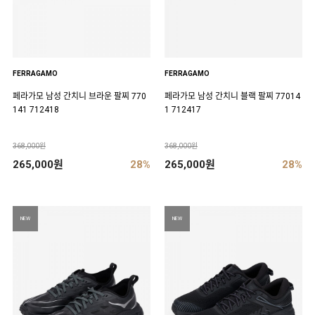
FERRAGAMO
FERRAGAMO
페라가모 남성 간치니 브라운 팔찌 770
페라가모 남성 간치니 블랙 팔찌 77014
141 712418
1 712417
368,000원
368,000원
265,000원
28%
265,000원
28%
NEW
NEW