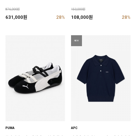
876,000원
150,000원
631,000원
28%
108,000원
28%
NEW
PUMA
APC