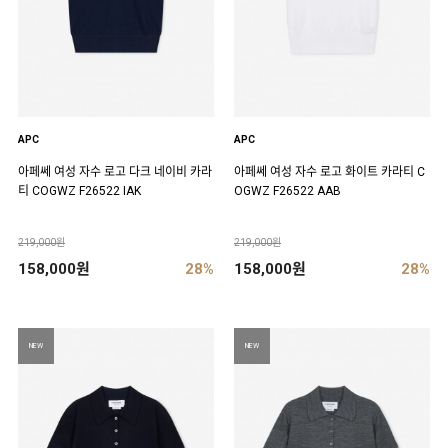
APC
APC
아페쎄 여성 자수 로고 다크 네이비 카라
아페쎄 여성 자수 로고 화이트 카라티 C
티 COGWZ F26522 IAK
OGWZ F26522 AAB
219,000원
219,000원
158,000원
28%
158,000원
28%
NEW
NEW