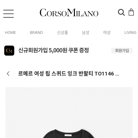
HOME
BRAND
신상품
남성
여성
LIVING
르메르 여성 립 스퀴드 잉크 반팔티 TO1146 LJ1016 998