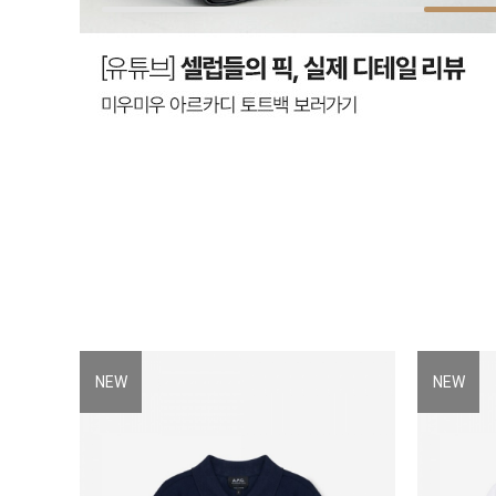
NEW
NEW