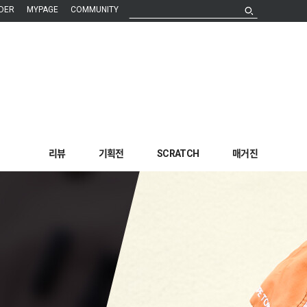
DER
MYPAGE
COMMUNITY
리뷰
기획전
SCRATCH
매거진