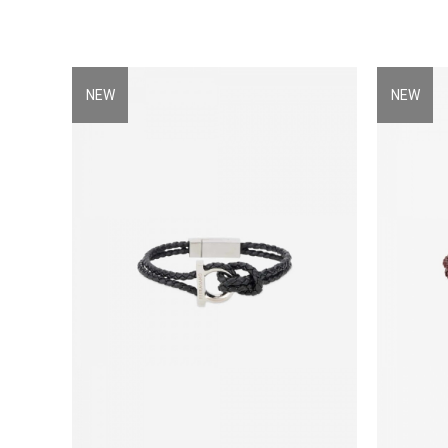
NEW
NEW