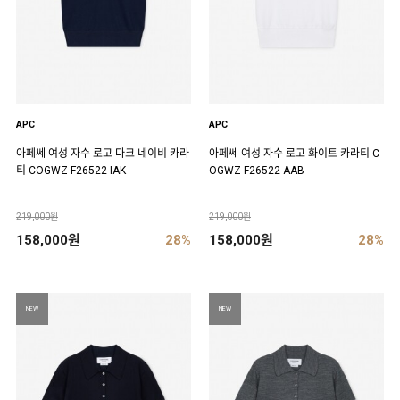
APC
APC
아페쎄 여성 자수 로고 다크 네이비 카라
아페쎄 여성 자수 로고 화이트 카라티 C
티 COGWZ F26522 IAK
OGWZ F26522 AAB
219,000원
219,000원
158,000원
28%
158,000원
28%
NEW
NEW