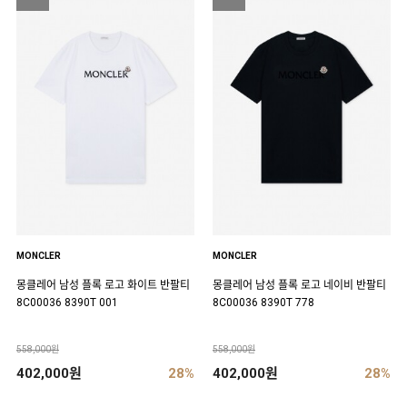
MONCLER
MONCLER
몽클레어 남성 플록 로고 화이트 반팔티
몽클레어 남성 플록 로고 네이비 반팔티
8C00036 8390T 001
8C00036 8390T 778
558,000원
558,000원
402,000원
28%
402,000원
28%