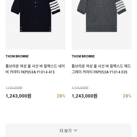
THOM BROWNE
THOM BROWNE
톰브라운 여성 울 사선 바 릴렉스드 네이
톰브라운 여성 울 사선 바 릴렉스드 메드
비 카라티 FKP053A Y1014 415
그레이 카라티 FKP053A Y1014 035
1,726,000원
1,726,000원
1,243,000원
28%
1,243,000원
28%
더 보기