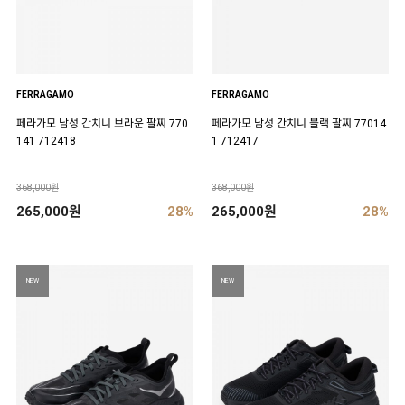
FERRAGAMO
FERRAGAMO
페라가모 남성 간치니 브라운 팔찌 770
페라가모 남성 간치니 블랙 팔찌 77014
141 712418
1 712417
368,000원
368,000원
265,000원
28%
265,000원
28%
NEW
NEW