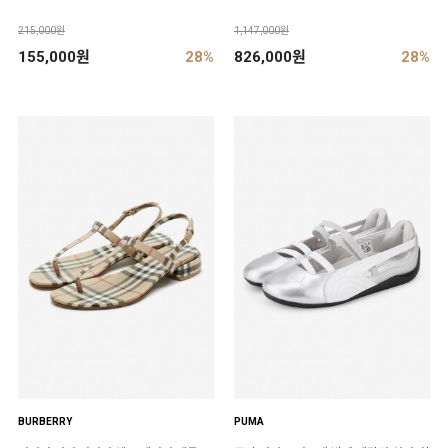
215,000원
1,147,000원
155,000원
28%
826,000원
28%
BURBERRY
PUMA