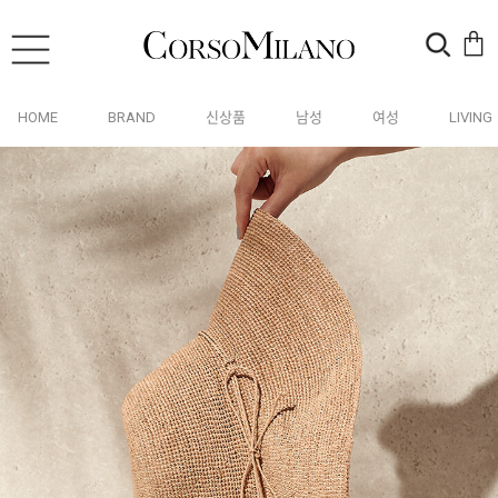
HOME
BRAND
신상품
남성
여성
LIVING