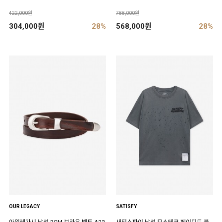
422,000원
788,000원
304,000원
28%
568,000원
28%
OUR LEGACY
SATISFY