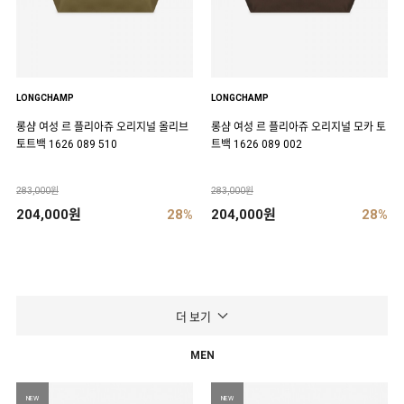
LONGCHAMP
LONGCHAMP
롱샴 여성 르 플리아쥬 오리지널 올리브
롱샴 여성 르 플리아쥬 오리지널 모카 토
토트백 1626 089 510
트백 1626 089 002
283,000원
283,000원
204,000원
28%
204,000원
28%
더 보기
MEN
NEW
NEW