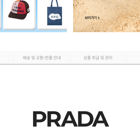
배송 및 교환
반품 안내
상품 취급 및 관리
/