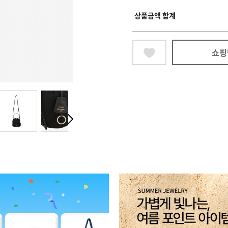
상품금액 합계
쇼핑