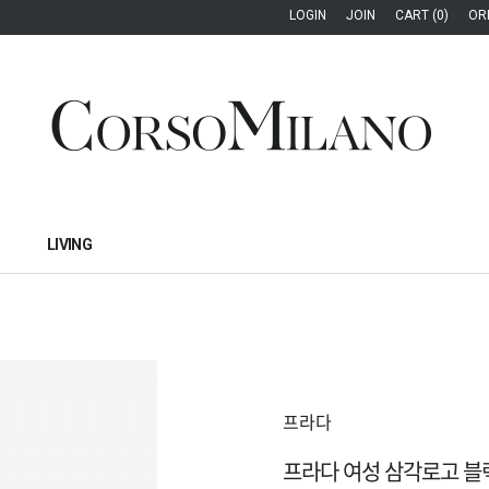
LOGIN
JOIN
CART (0)
OR
LIVING
프라다
프라다 여성 삼각로고 블랙 버