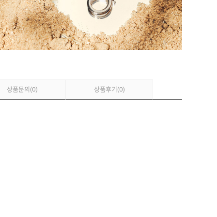
상품문의
(0)
상품후기
(0)