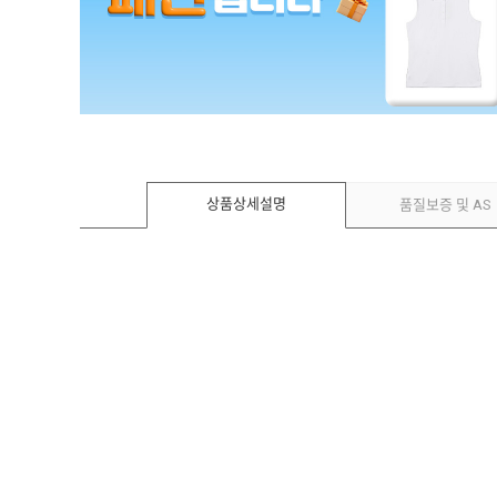
상품상세설명
품질보증 및 AS