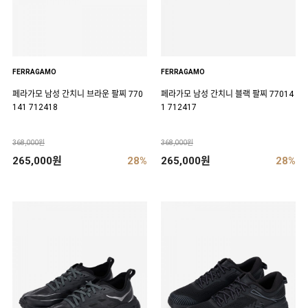
FERRAGAMO
FERRAGAMO
페라가모 남성 간치니 브라운 팔찌 770
페라가모 남성 간치니 블랙 팔찌 77014
141 712418
1 712417
368,000원
368,000원
265,000원
28%
265,000원
28%