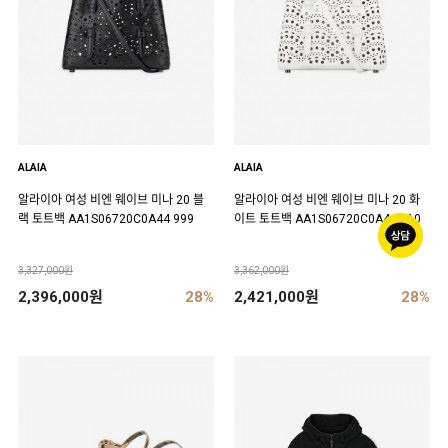
ALAIA
ALAIA
알라이아 여성 비엔 웨이브 미나 20 블
알라이아 여성 비엔 웨이브 미나 20 화
랙 토트백 AA1S06720C0A44 999
이트 토트백 AA1S06720C0A44 010
3,327,000원
3,362,000원
2,396,000원
28%
2,421,000원
28%