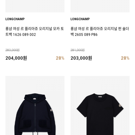
LONGCHAMP
LONGCHAMP
롱샴 여성 르 플리아쥬 오리지널 모카 토
롱샴 여성 르 플리아쥬 오리지널 펀 숄더
트백 1626 089 002
백 2605 089 P86
283,000원
281,000원
204,000원
28%
203,000원
28%