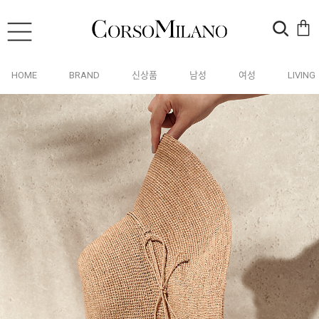
HOME
BRAND
신상품
남성
여성
LIVING