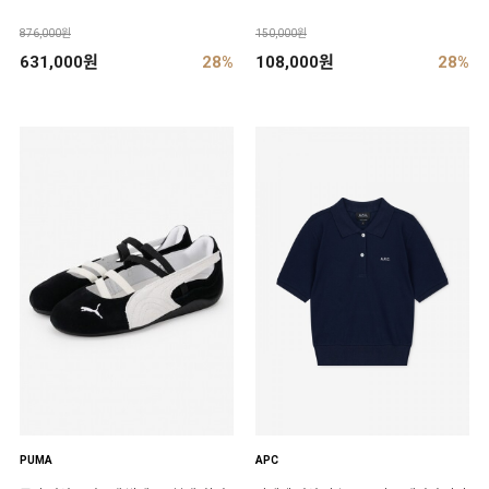
876,000원
150,000원
631,000원
28%
108,000원
28%
PUMA
APC