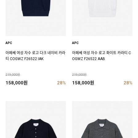
APC
APC
아페쎄 여성 자수 로고 다크 네이비 카라
아페쎄 여성 자수 로고 화이트 카라티 C
티 COGWZ F26522 IAK
OGWZ F26522 AAB
219,000원
219,000원
158,000원
28%
158,000원
28%