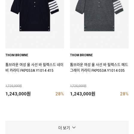
THOM BROWNE
THOM BROWNE
톰브라운 여성 울 사선 바 릴렉스드 네이
톰브라운 여성 울 사선 바 릴렉스드 메드
비 카라티 FKP053A Y1014 415
그레이 카라티 FKP053A Y1014 035
1,726,000원
1,726,000원
1,243,000원
28%
1,243,000원
28%
더 보기