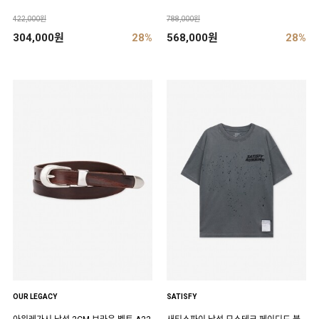
422,000원
788,000원
304,000원
28%
568,000원
28%
OUR LEGACY
SATISFY