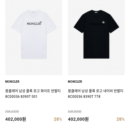
MONCLER
MONCLER
몽클레어 남성 플록 로고 화이트 반팔티
몽클레어 남성 플록 로고 네이비 반팔티
8C00036 8390T 001
8C00036 8390T 778
558,000원
558,000원
402,000원
28%
402,000원
28%