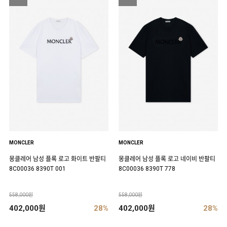
MONCLER
MONCLER
몽클레어 남성 플록 로고 화이트 반팔티
몽클레어 남성 플록 로고 네이비 반팔티
8C00036 8390T 001
8C00036 8390T 778
558,000원
558,000원
402,000원
28%
402,000원
28%