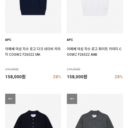
APC
APC
아페쎄 여성 자수 로고 다크 네이비 카라
아페쎄 여성 자수 로고 화이트 카라티 C
티 COGWZ F26522 IAK
OGWZ F26522 AAB
219,000원
219,000원
158,000원
28%
158,000원
28%
NEW
NEW