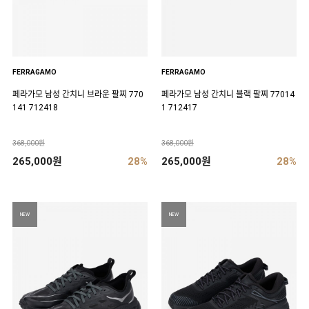
FERRAGAMO
FERRAGAMO
페라가모 남성 간치니 브라운 팔찌 770
페라가모 남성 간치니 블랙 팔찌 77014
141 712418
1 712417
368,000원
368,000원
265,000원
28%
265,000원
28%
NEW
NEW