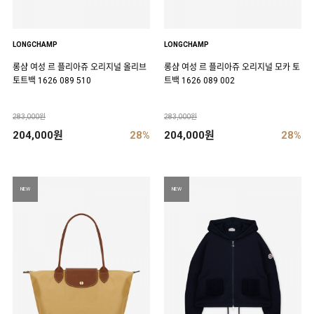
LONGCHAMP
LONGCHAMP
롱샴 여성 르 플리아쥬 오리지널 올리브
롱샴 여성 르 플리아쥬 오리지널 모카 토
토트백 1626 089 510
트백 1626 089 002
283,000원
283,000원
204,000원
28%
204,000원
28%
NEW
NEW