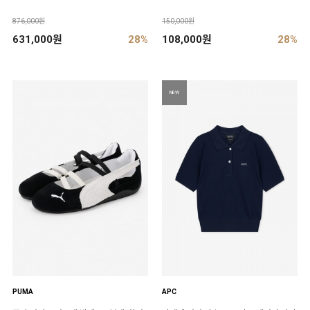
876,000원
150,000원
631,000원
28%
108,000원
28%
NEW
PUMA
APC