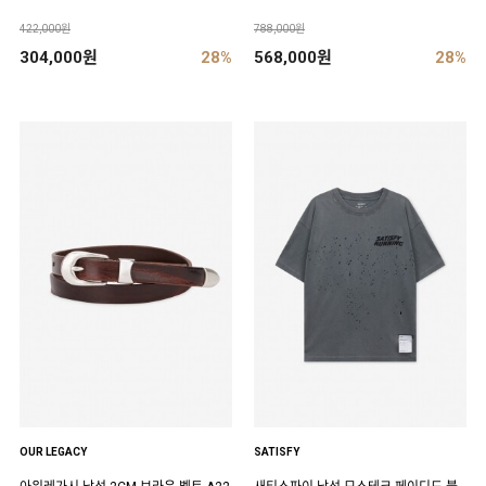
422,000원
788,000원
304,000원
28%
568,000원
28%
OUR LEGACY
SATISFY