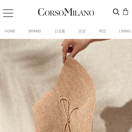
HOME
BRAND
신상품
남성
여성
LIVING