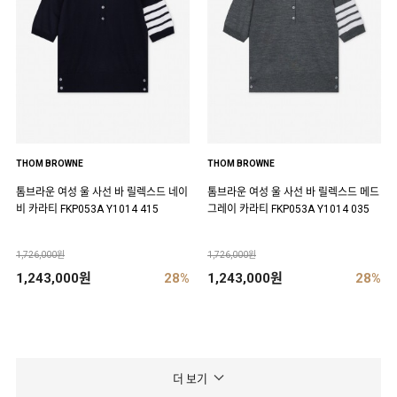
THOM BROWNE
THOM BROWNE
톰브라운 여성 울 사선 바 릴렉스드 네이
톰브라운 여성 울 사선 바 릴렉스드 메드
비 카라티 FKP053A Y1014 415
그레이 카라티 FKP053A Y1014 035
1,726,000원
1,726,000원
1,243,000원
28%
1,243,000원
28%
더 보기