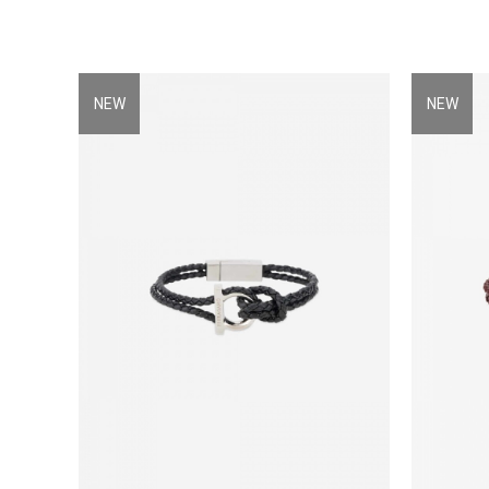
NEW
NEW