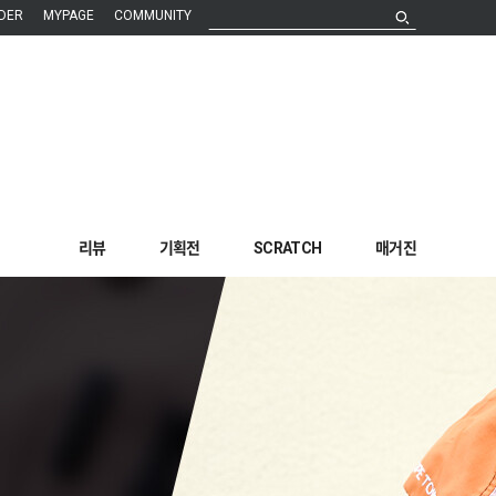
DER
MYPAGE
COMMUNITY
리뷰
기획전
SCRATCH
매거진