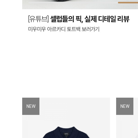
NEW
NEW