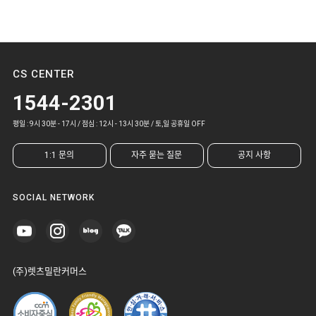
CS CENTER
1544-2301
평일 : 9시 30분 - 17시 / 점심 : 12시 - 13시 30분 / 토,일 공휴일 OFF
1:1 문의
자주 묻는 질문
공지 사항
SOCIAL NETWORK
(주)렛츠밀란커머스