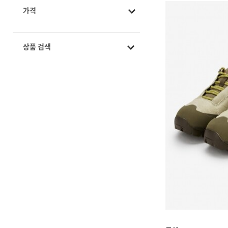
가격
상품 검색