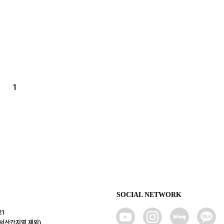
1
SOCIAL NETWORK
21
도서산간지역 제외)