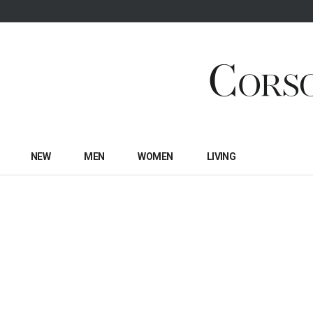
NEW
MEN
WOMEN
LIVING