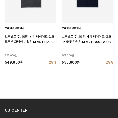
브루넬로 쿠치넬리
브루넬로 쿠치넬리
브루넬로 쿠치넬리 남성 레이어드 실크
브루넬로 쿠치넬리 남성 레이어드 실크
크루넥 그레이 반팔티 MD8217427 C
PK 블루 카라티 MD8213966 CW770
WD40
762,000원
909,000원
549,000원
28%
655,000원
28%
CS CENTER