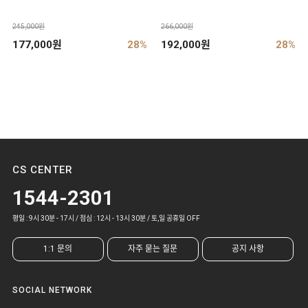
245,000원
266,000원
177,000원
28%
192,000원
28%
CS CENTER
1544-2301
평일 : 9시 30분 - 17시 / 점심 : 12시 - 13시 30분 / 토,일 공휴일 OFF
1:1 문의
자주 묻는 질문
공지 사항
SOCIAL NETWORK