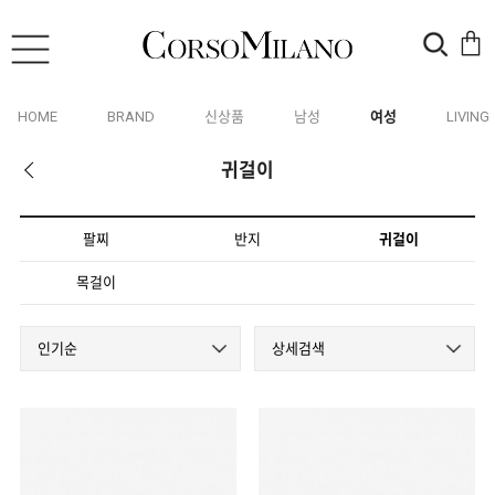
HOME
BRAND
신상품
남성
여성
LIVING
귀걸이
팔찌
반지
귀걸이
목걸이
인기순
상세검색