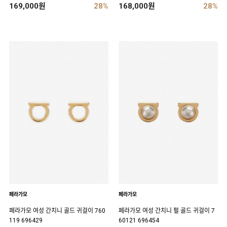
169,000원
28%
168,000원
28%
페라가모
페라가모
페라가모 여성 간치니 골드 귀걸이 760
페라가모 여성 간치니 펄 골드 귀걸이 7
119 696429
60121 696454