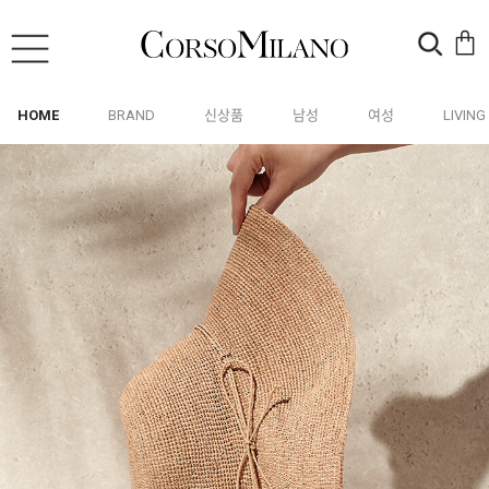
HOME
BRAND
신상품
남성
여성
LIVING