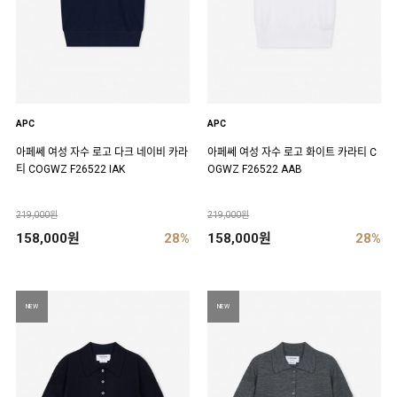
APC
APC
아페쎄 여성 자수 로고 다크 네이비 카라
아페쎄 여성 자수 로고 화이트 카라티 C
티 COGWZ F26522 IAK
OGWZ F26522 AAB
219,000원
219,000원
158,000원
28%
158,000원
28%
NEW
NEW