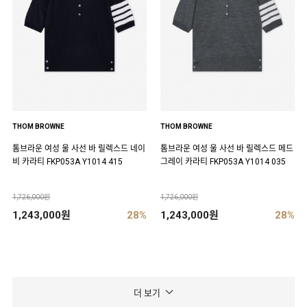
THOM BROWNE
THOM BROWNE
톰브라운 여성 울 사선 바 릴렉스드 네이
톰브라운 여성 울 사선 바 릴렉스드 메드
비 카라티 FKP053A Y1014 415
그레이 카라티 FKP053A Y1014 035
1,726,000원
1,726,000원
1,243,000원
28%
1,243,000원
28%
더 보기