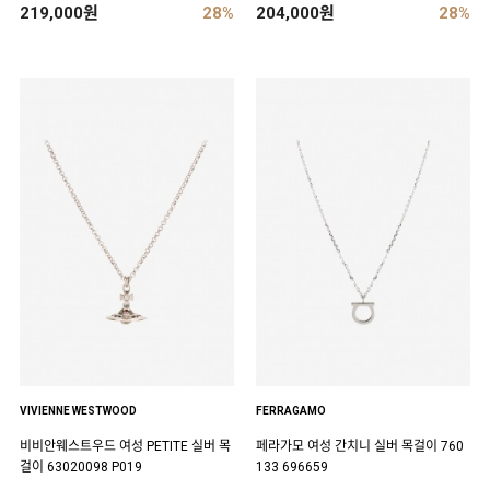
219,000원
28%
204,000원
28%
VIVIENNE WESTWOOD
FERRAGAMO
비비안웨스트우드 여성 PETITE 실버 목
페라가모 여성 간치니 실버 목걸이 760
걸이 63020098 P019
133 696659