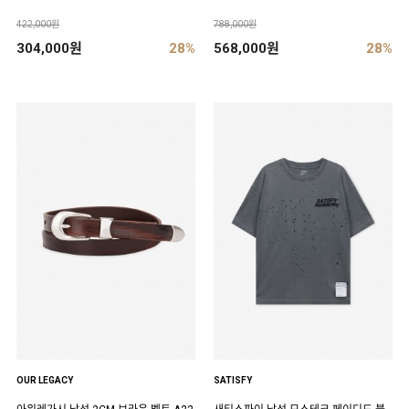
422,000원
788,000원
304,000원
28%
568,000원
28%
OUR LEGACY
SATISFY