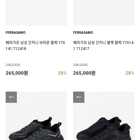
FERRAGAMO
FERRAGAMO
페라가모 남성 간치니 브라운 팔찌 770
페라가모 남성 간치니 블랙 팔찌 77014
141 712418
1 712417
368,000원
368,000원
265,000원
28%
265,000원
28%
NEW
NEW