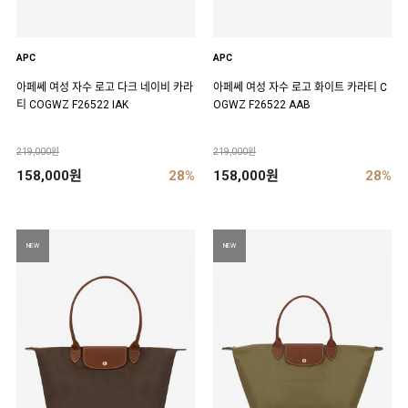
APC
APC
아페쎄 여성 자수 로고 다크 네이비 카라
아페쎄 여성 자수 로고 화이트 카라티 C
티 COGWZ F26522 IAK
OGWZ F26522 AAB
219,000원
219,000원
158,000원
28%
158,000원
28%
NEW
NEW