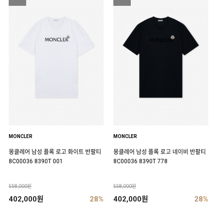
MONCLER
MONCLER
몽클레어 남성 플록 로고 화이트 반팔티
몽클레어 남성 플록 로고 네이비 반팔티
8C00036 8390T 001
8C00036 8390T 778
558,000원
558,000원
402,000원
28%
402,000원
28%