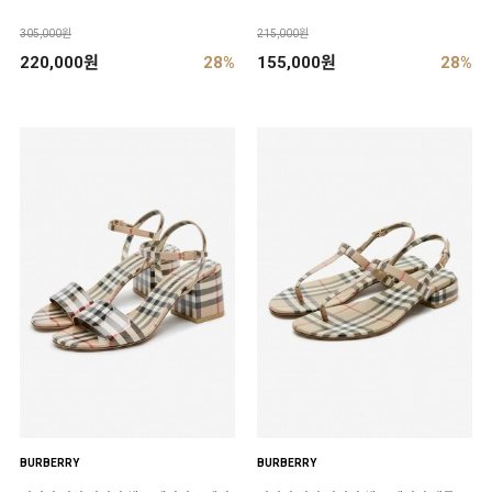
305,000원
215,000원
220,000원
28%
155,000원
28%
BURBERRY
BURBERRY