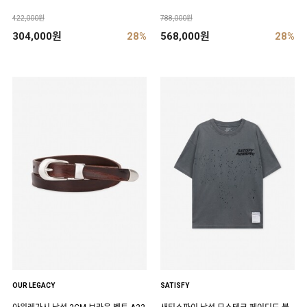
422,000원
788,000원
304,000원
28%
568,000원
28%
OUR LEGACY
SATISFY