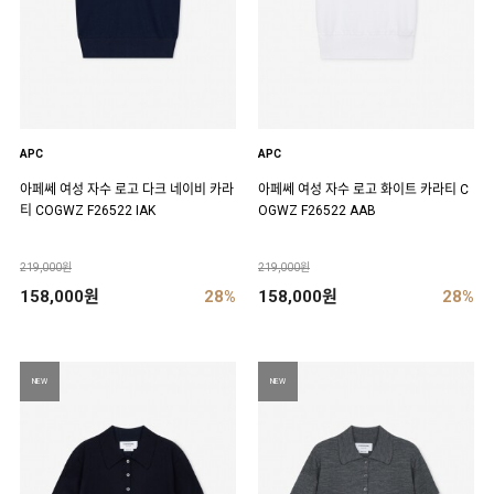
APC
APC
아페쎄 여성 자수 로고 다크 네이비 카라
아페쎄 여성 자수 로고 화이트 카라티 C
티 COGWZ F26522 IAK
OGWZ F26522 AAB
219,000원
219,000원
158,000원
28%
158,000원
28%
NEW
NEW