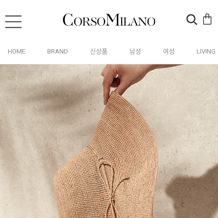
HOME
BRAND
신상품
남성
여성
LIVING