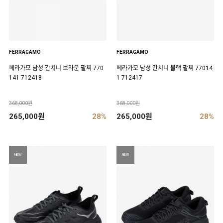
FERRAGAMO
FERRAGAMO
페라가모 남성 간치니 브라운 팔찌 770
페라가모 남성 간치니 블랙 팔찌 77014
141 712418
1 712417
368,000원
368,000원
265,000원
28%
265,000원
28%
NEW
NEW