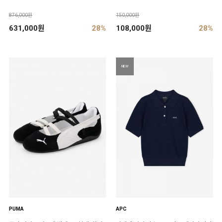
876,000원
150,000원
631,000원
28%
108,000원
28%
NEW
PUMA
APC