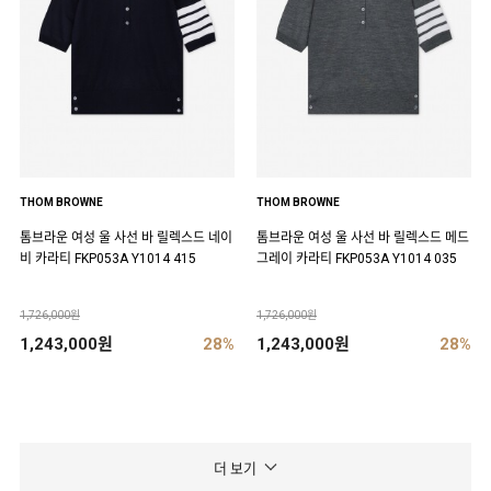
THOM BROWNE
THOM BROWNE
톰브라운 여성 울 사선 바 릴렉스드 네이
톰브라운 여성 울 사선 바 릴렉스드 메드
비 카라티 FKP053A Y1014 415
그레이 카라티 FKP053A Y1014 035
1,726,000원
1,726,000원
1,243,000원
28%
1,243,000원
28%
더 보기