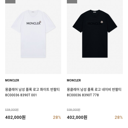
MONCLER
MONCLER
몽클레어 남성 플록 로고 화이트 반팔티
몽클레어 남성 플록 로고 네이비 반팔티
8C00036 8390T 001
8C00036 8390T 778
558,000원
558,000원
402,000원
28%
402,000원
28%