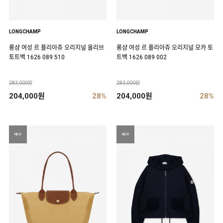
LONGCHAMP
LONGCHAMP
롱샴 여성 르 플리아쥬 오리지널 올리브
롱샴 여성 르 플리아쥬 오리지널 모카 토
토트백 1626 089 510
트백 1626 089 002
283,000원
283,000원
204,000원
28%
204,000원
28%
NEW
NEW