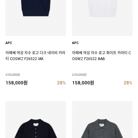
APC
APC
아페쎄 여성 자수 로고 다크 네이비 카라
아페쎄 여성 자수 로고 화이트 카라티 C
티 COGWZ F26522 IAK
OGWZ F26522 AAB
219,000원
219,000원
158,000원
28%
158,000원
28%