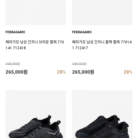
FERRAGAMO
FERRAGAMO
페라가모 남성 간치니 브라운 팔찌 770
페라가모 남성 간치니 블랙 팔찌 77014
141 712418
1 712417
368,000원
368,000원
265,000원
28%
265,000원
28%