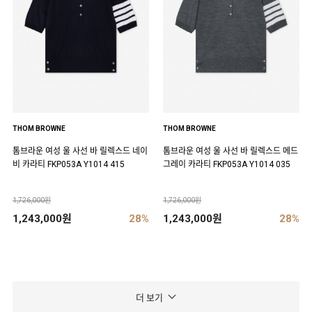
THOM BROWNE
THOM BROWNE
톰브라운 여성 울 사선 바 릴렉스드 네이
톰브라운 여성 울 사선 바 릴렉스드 메드
비 카라티 FKP053A Y1014 415
그레이 카라티 FKP053A Y1014 035
1,726,000원
1,726,000원
1,243,000원
28%
1,243,000원
28%
더 보기