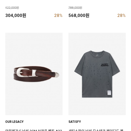
422,000원
788,000원
304,000원
28%
568,000원
28%
OUR LEGACY
SATISFY