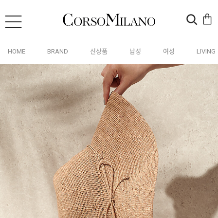
HOME
BRAND
신상품
남성
여성
LIVING