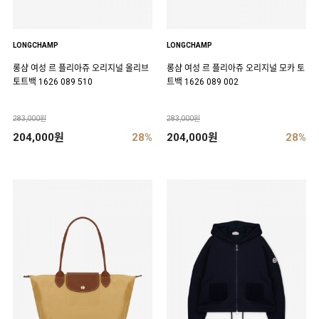
LONGCHAMP
LONGCHAMP
롱샴 여성 르 플리아쥬 오리지널 올리브
롱샴 여성 르 플리아쥬 오리지널 모카 토
토트백 1626 089 510
트백 1626 089 002
283,000원
283,000원
204,000원
28%
204,000원
28%