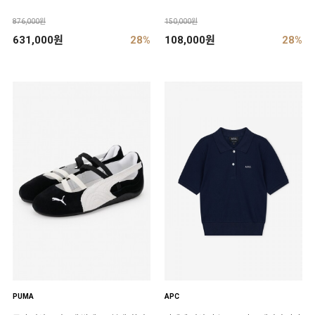
876,000원
150,000원
631,000원
28%
108,000원
28%
PUMA
APC