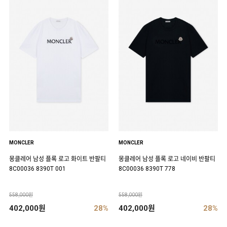
MONCLER
MONCLER
몽클레어 남성 플록 로고 화이트 반팔티
몽클레어 남성 플록 로고 네이비 반팔티
8C00036 8390T 001
8C00036 8390T 778
558,000원
558,000원
402,000원
28%
402,000원
28%