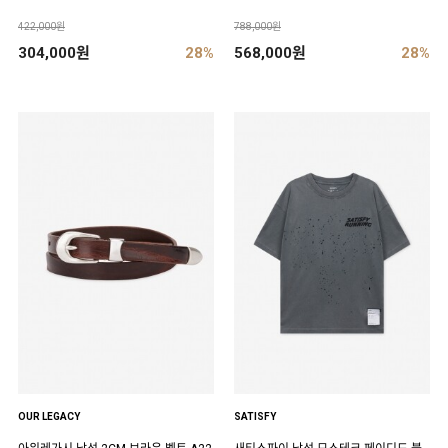
422,000원
788,000원
304,000원
28%
568,000원
28%
OUR LEGACY
SATISFY