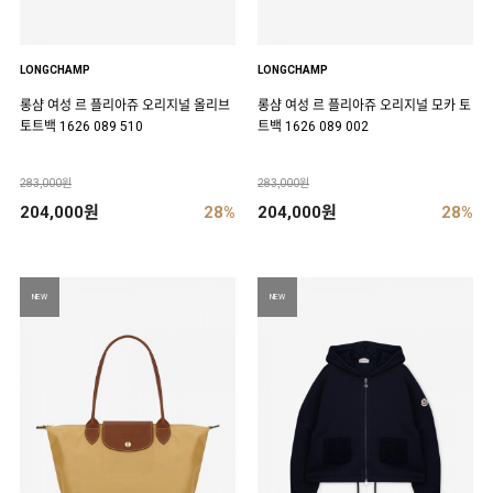
LONGCHAMP
LONGCHAMP
롱샴 여성 르 플리아쥬 오리지널 올리브
롱샴 여성 르 플리아쥬 오리지널 모카 토
토트백 1626 089 510
트백 1626 089 002
283,000원
283,000원
204,000원
28%
204,000원
28%
NEW
NEW