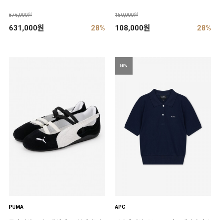
876,000원
150,000원
631,000원
28%
108,000원
28%
NEW
PUMA
APC