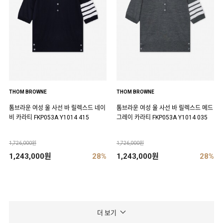
THOM BROWNE
THOM BROWNE
톰브라운 여성 울 사선 바 릴렉스드 네이
톰브라운 여성 울 사선 바 릴렉스드 메드
비 카라티 FKP053A Y1014 415
그레이 카라티 FKP053A Y1014 035
1,726,000원
1,726,000원
1,243,000원
28%
1,243,000원
28%
더 보기