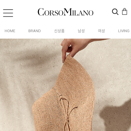
HOME
BRAND
신상품
남성
여성
LIVING