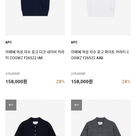
APC
APC
아페쎄 여성 자수 로고 다크 네이비 카라
아페쎄 여성 자수 로고 화이트 카라티 C
티 COGWZ F26522 IAK
OGWZ F26522 AAB
219,000원
219,000원
158,000원
28%
158,000원
28%
NEW
NEW