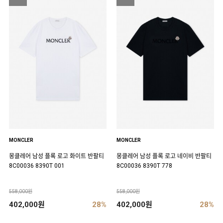
MONCLER
MONCLER
몽클레어 남성 플록 로고 화이트 반팔티
몽클레어 남성 플록 로고 네이비 반팔티
8C00036 8390T 001
8C00036 8390T 778
558,000원
558,000원
402,000원
28%
402,000원
28%