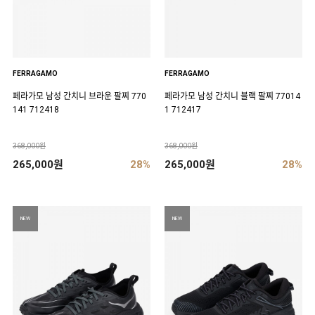
FERRAGAMO
FERRAGAMO
페라가모 남성 간치니 브라운 팔찌 770
페라가모 남성 간치니 블랙 팔찌 77014
141 712418
1 712417
368,000원
368,000원
265,000원
28%
265,000원
28%
NEW
NEW